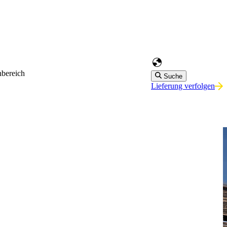
bereich
Suche
Lieferung verfolgen