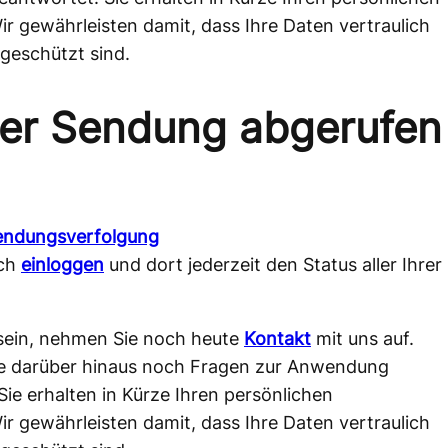
 gewährleisten damit, dass Ihre Daten vertraulich
geschützt sind.
der Sendung abgerufen
endungsverfolgung
ich
einloggen
und dort jederzeit den Status aller Ihrer
 sein, nehmen Sie noch heute
Kontakt
mit uns auf.
n Sie darüber hinaus noch Fragen zur Anwendung
ie erhalten in Kürze Ihren persönlichen
 gewährleisten damit, dass Ihre Daten vertraulich