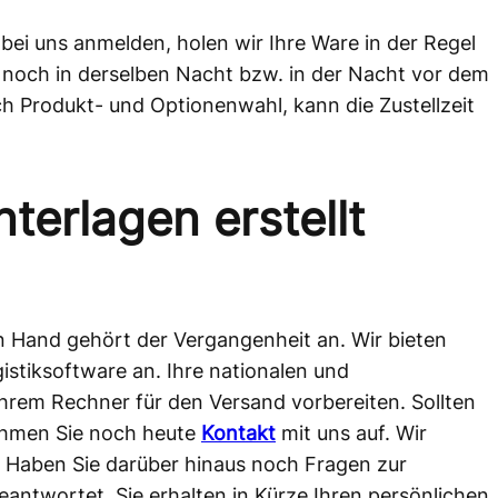
bei uns anmelden, holen wir Ihre Ware in der Regel
 noch in derselben Nacht bzw. in der Nacht vor dem
ch Produkt- und Optionenwahl, kann die Zustellzeit
erlagen erstellt
n Hand gehört der Vergangenheit an. Wir bieten
istiksoftware an. Ihre nationalen und
rem Rechner für den Versand vorbereiten. Sollten
ehmen Sie noch heute
Kontakt
mit uns auf. Wir
n. Haben Sie darüber hinaus noch Fragen zur
ntwortet. Sie erhalten in Kürze Ihren persönlichen