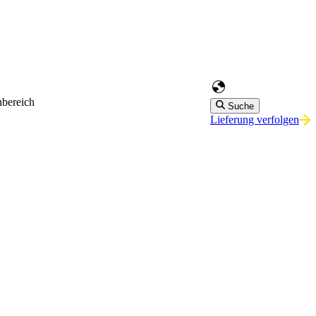
bereich
Suche
Lieferung verfolgen