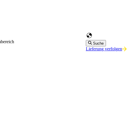
bereich
Suche
Lieferung verfolgen