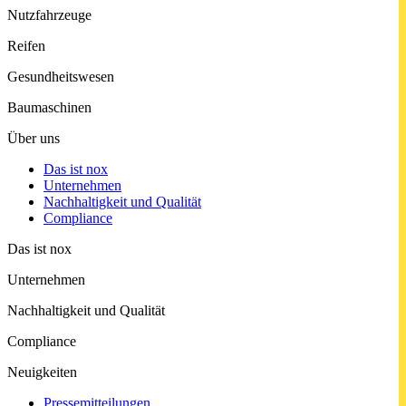
Nutzfahrzeuge
Reifen
Gesund­heits­wesen
Baumaschinen
Über uns
Das ist nox
Unter­nehmen
Nachhaltigkeit und Qualität
Compliance
Das ist nox
Unter­nehmen
Nachhaltigkeit und Qualität
Compliance
Neuigkeiten
Pressemitteilungen