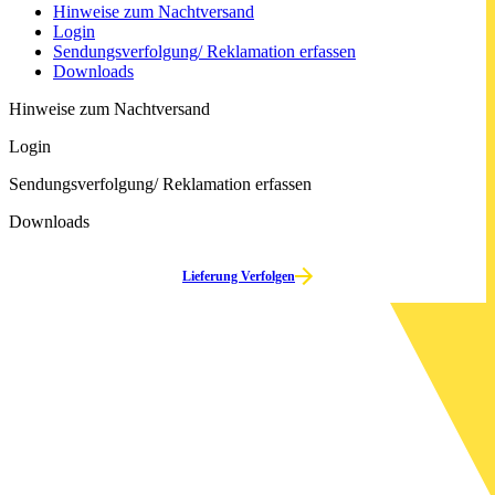
Hinweise zum Nachtversand
Login
Sendungs­verfolgung/ Reklamation erfassen
Downloads
Hinweise zum Nachtversand
Login
Sendungs­verfolgung/ Reklamation erfassen
Downloads
Lieferung Verfolgen