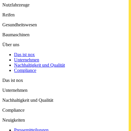
Nutzfahrzeuge
Reifen
Gesund­heits­wesen
Baumaschinen
Über uns
Das ist nox
Unter­nehmen
Nachhaltigkeit und Qualität
Compliance
Das ist nox
Unter­nehmen
Nachhaltigkeit und Qualität
Compliance
Neuigkeiten
Pressemitteilungen