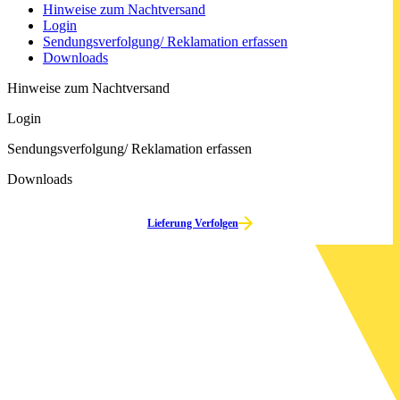
Hinweise zum Nachtversand
Login
Sendungs­verfolgung/ Reklamation erfassen
Downloads
Hinweise zum Nachtversand
Login
Sendungs­verfolgung/ Reklamation erfassen
Downloads
Lieferung Verfolgen