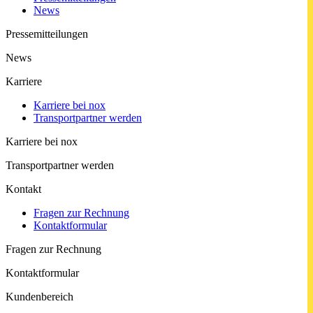
News
Pressemitteilungen
News
Karriere
Karriere bei nox
Trans­port­part­ner werden
Karriere bei nox
Trans­port­part­ner werden
Kontakt
Fragen zur Rechnung
Kontaktformular
Fragen zur Rechnung
Kontaktformular
Kundenbereich