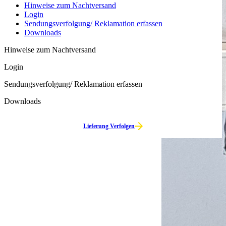
Hinweise zum Nachtversand
Login
Sendungs­verfolgung/ Reklamation erfassen
Downloads
Hinweise zum Nachtversand
Login
Sendungs­verfolgung/ Reklamation erfassen
Downloads
Lieferung Verfolgen