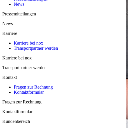
News
Pressemitteilungen
News
Karriere
Karriere bei nox
Trans­port­part­ner werden
Karriere bei nox
Trans­port­part­ner werden
Kontakt
Fragen zur Rechnung
Kontaktformular
Fragen zur Rechnung
Kontaktformular
Kundenbereich