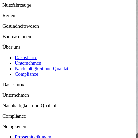
Nutzfahrzeuge
Reifen
Gesund­heits­wesen
Baumaschinen
Über uns
Das ist nox
Unter­nehmen
Nachhaltigkeit und Qualität
Compliance
Das ist nox
Unter­nehmen
Nachhaltigkeit und Qualität
Compliance
Neuigkeiten
Pressemitteilungen